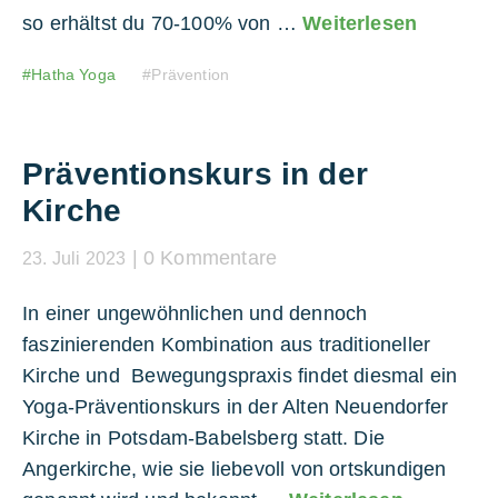
so erhältst du 70-100% von …
Weiterlesen
Hatha Yoga
Prävention
Präventionskurs in der
Kirche
0 Kommentare
23. Juli 2023
In einer ungewöhnlichen und dennoch
faszinierenden Kombination aus traditioneller
Kirche und Bewegungspraxis findet diesmal ein
Yoga-Präventionskurs in der Alten Neuendorfer
Kirche in Potsdam-Babelsberg statt. Die
Angerkirche, wie sie liebevoll von ortskundigen