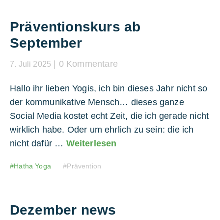
Präventionskurs ab
September
0 Kommentare
7. Juli 2025
Hallo ihr lieben Yogis, ich bin dieses Jahr nicht so
der kommunikative Mensch… dieses ganze
Social Media kostet echt Zeit, die ich gerade nicht
wirklich habe. Oder um ehrlich zu sein: die ich
nicht dafür …
Weiterlesen
Hatha Yoga
Prävention
Dezember news