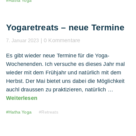
Hatha Yoga
Yogaretreats – neue Termine
0 Kommentare
7. Januar 2023
Es gibt wieder neue Termine für die Yoga-
Wochenenden. Ich versuche es dieses Jahr mal
wieder mit dem Frühjahr und natürlich mit dem
Herbst. Der Mai bietet uns dabei die Möglichkeit
auchl draussen zu praktizieren, natürlich …
Weiterlesen
Hatha Yoga
Retreats