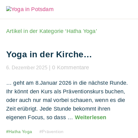
Artikel in der Kategorie ‘
Hatha Yoga
’
Yoga in der Kirche…
0 Kommentare
6. Dezember 2025
… geht am 8.Januar 2026 in die nächste Runde.
Ihr könnt den Kurs als Präventionskurs buchen,
oder auch nur mal vorbei schauen, wenn es die
Zeit erübrigt. Jede Stunde bekommt ihren
eigenen Focus, so dass …
Weiterlesen
Hatha Yoga
Prävention