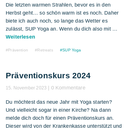
Die letzten warmen Strahlen, bevor es in den
Herbst geht… so schön warm ist es noch. Daher
biete ich auch noch, so lange das Wetter es
zulässt, SUP Yoga an. Wenn du dich also mit …
Weiterlesen
Prävention
Retreats
SUP Yoga
Präventionskurs 2024
0 Kommentare
15. November 2023
Du möchtest das neue Jahr mit Yoga starten?
Und vielleicht sogar in einer Kirche? Na dann
melde dich doch für einen Präventionskurs an.
Dieser wird von der Krankenkasse unterstützt und