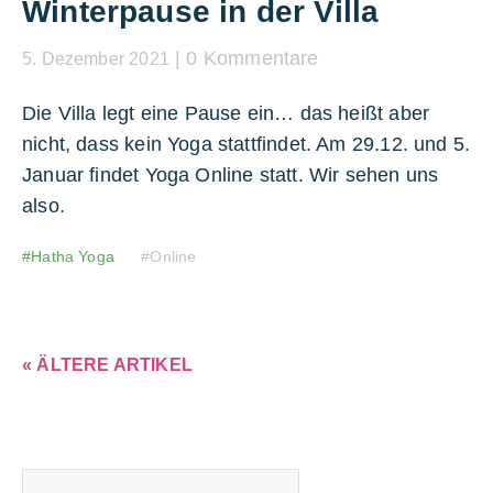
Winterpause in der Villa
0 Kommentare
5. Dezember 2021
Die Villa legt eine Pause ein… das heißt aber
nicht, dass kein Yoga stattfindet. Am 29.12. und 5.
Januar findet Yoga Online statt. Wir sehen uns
also.
Hatha Yoga
Online
« ÄLTERE ARTIKEL