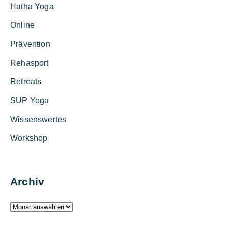
Hatha Yoga
Online
Prävention
Rehasport
Retreats
SUP Yoga
Wissenswertes
Workshop
Archiv