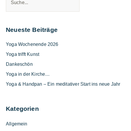
Neueste Beiträge
Yoga Wochenende 2026
Yoga trifft Kunst
Dankeschön
Yoga in der Kirche…
Yoga & Handpan – Ein meditativer Start ins neue Jahr
Kategorien
Allgemein