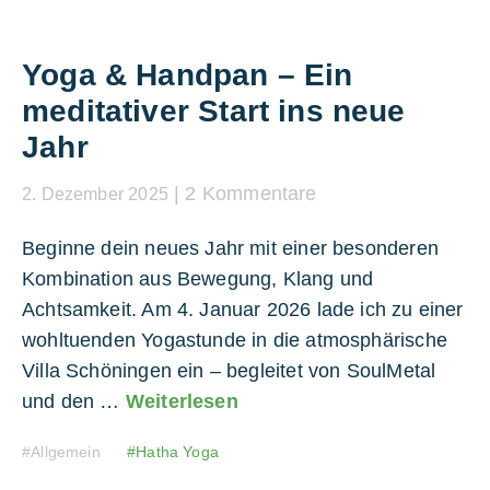
Yoga & Handpan – Ein
meditativer Start ins neue
Jahr
2 Kommentare
2. Dezember 2025
Beginne dein neues Jahr mit einer besonderen
Kombination aus Bewegung, Klang und
Achtsamkeit. Am 4. Januar 2026 lade ich zu einer
wohltuenden Yogastunde in die atmosphärische
Villa Schöningen ein – begleitet von SoulMetal
und den …
Weiterlesen
Allgemein
Hatha Yoga