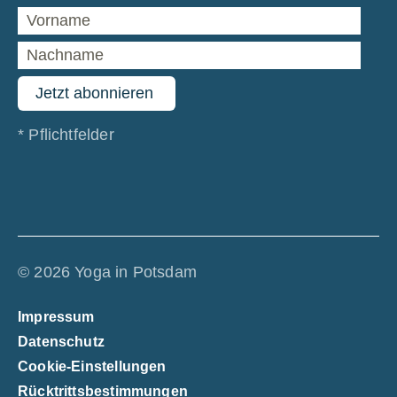
*
Pflichtfelder
© 2026 Yoga in Potsdam
Impressum
Datenschutz
Cookie-Einstellungen
Rücktrittsbestimmungen