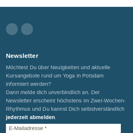
Facebook
Instagram
Newsletter
Möchtest Du über Neuigkeiten und aktuelle
Kursangebote rund um Yoga in Potsdam
informiert werden?
Dann melde dich unverbindlich an. Der
Newsletter erscheint höchstens im Zwei-Wochen-
Rhythmus und Du kannst Dich selbstverständlich
jederzeit abmelden
.