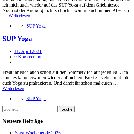
ich mich auch wieder auf das SUP Yoga auf dem Griebnitzsee.
Noch ist der Andrang nicht so hoch – warum auch immer. Aber ich
…
Weiterlesen
SUP Yoga
SUP Yoga
11. April 2021
0 Kommentare
Freut ihr euch auch schon auf den Sommer? Ich auf jeden Fall. Ich
kann es kaum erwarten wieder auf meinem Brett zu stehen und mit
euch Yoga zu praktizieren. Und damit ihr schon mal euren …
Weiterlesen
SUP Yoga
Neueste Beiträge
Yoga Wochenende 2026