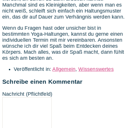
Manchmal sind es Kleinigkeiten, aber wenn man es
nicht weiß, schleift sich einfach ein Haltungsmuster
ein, das dir auf Dauer zum Verhängnis werden kann.
Wenn du Fragen hast oder unsicher bist in
bestimmten Yoga-Haltungen, kannst du gerne einen
individuellen Termin mit mir vereinbaren. Ansonsten
wünsche ich dir viel Spaß beim Entdecken deines
Körpers. Mach alles, was dir Spaß macht, dann fühlt
es sich am besten an.
Veröffentlicht in:
Allgemein
,
Wissenswertes
Schreibe einen Kommentar
Nachricht
(Pflichtfeld)