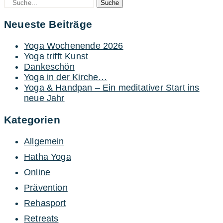
Neueste Beiträge
Yoga Wochenende 2026
Yoga trifft Kunst
Dankeschön
Yoga in der Kirche…
Yoga & Handpan – Ein meditativer Start ins
neue Jahr
Kategorien
Allgemein
Hatha Yoga
Online
Prävention
Rehasport
Retreats