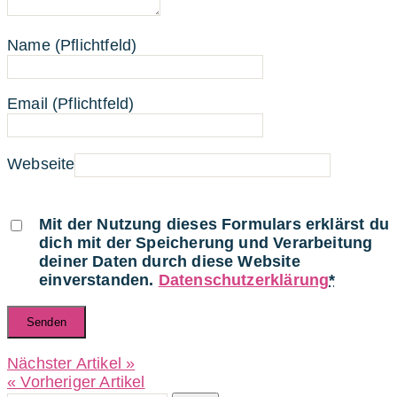
Name (Pflichtfeld)
Email (Pflichtfeld)
Webseite
Mit der Nutzung dieses Formulars erklärst du
dich mit der Speicherung und Verarbeitung
deiner Daten durch diese Website
einverstanden.
Datenschutzerklärung
*
Nächster Artikel »
« Vorheriger Artikel