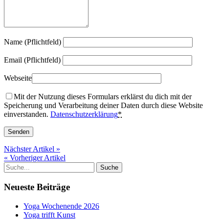
Name (Pflichtfeld)
Email (Pflichtfeld)
Webseite
Mit der Nutzung dieses Formulars erklärst du dich mit der
Speicherung und Verarbeitung deiner Daten durch diese Website
einverstanden.
Datenschutzerklärung
*
Nächster Artikel »
« Vorheriger Artikel
Neueste Beiträge
Yoga Wochenende 2026
Yoga trifft Kunst