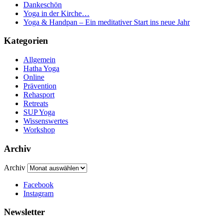
Dankeschön
Yoga in der Kirche…
Yoga & Handpan – Ein meditativer Start ins neue Jahr
Kategorien
Allgemein
Hatha Yoga
Online
Prävention
Rehasport
Retreats
SUP Yoga
Wissenswertes
Workshop
Archiv
Archiv
Facebook
Instagram
Newsletter