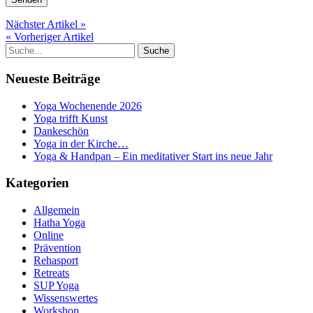
Nächster Artikel »
« Vorheriger Artikel
Neueste Beiträge
Yoga Wochenende 2026
Yoga trifft Kunst
Dankeschön
Yoga in der Kirche…
Yoga & Handpan – Ein meditativer Start ins neue Jahr
Kategorien
Allgemein
Hatha Yoga
Online
Prävention
Rehasport
Retreats
SUP Yoga
Wissenswertes
Workshop