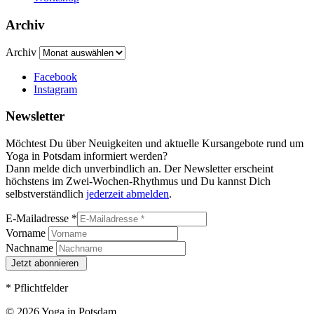
Archiv
Archiv
Facebook
Instagram
Newsletter
Möchtest Du über Neuigkeiten und aktuelle Kursangebote rund um
Yoga in Potsdam informiert werden?
Dann melde dich unverbindlich an. Der Newsletter erscheint
höchstens im Zwei-Wochen-Rhythmus und Du kannst Dich
selbstverständlich
jederzeit abmelden
.
E-Mailadresse
*
Vorname
Nachname
*
Pflichtfelder
© 2026 Yoga in Potsdam