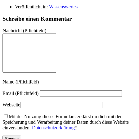
Veröffentlicht in:
Wissenswertes
Schreibe einen Kommentar
Nachricht
(Pflichtfeld)
Name (Pflichtfeld)
Email (Pflichtfeld)
Webseite
Mit der Nutzung dieses Formulars erklärst du dich mit der
Speicherung und Verarbeitung deiner Daten durch diese Website
einverstanden.
Datenschutzerklärung
*