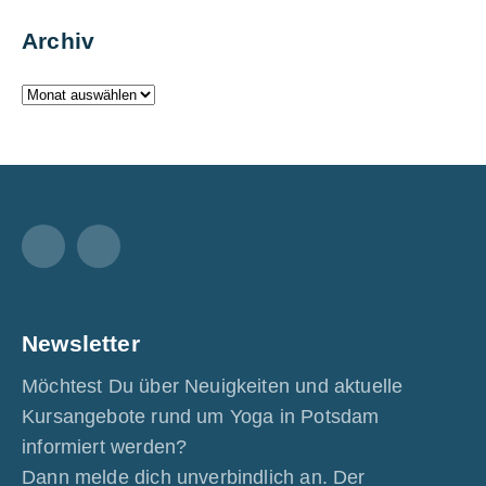
Archiv
Facebook
Instagram
Newsletter
Möchtest Du über Neuigkeiten und aktuelle
Kursangebote rund um Yoga in Potsdam
informiert werden?
Dann melde dich unverbindlich an. Der