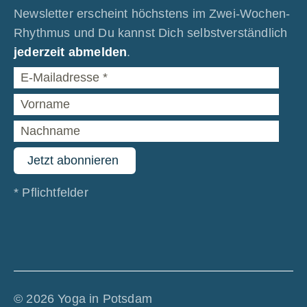
Newsletter erscheint höchstens im Zwei-Wochen-
Rhythmus und Du kannst Dich selbstverständlich
jederzeit abmelden
.
*
Pflichtfelder
© 2026 Yoga in Potsdam