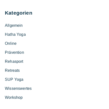
Kategorien
Allgemein
Hatha Yoga
Online
Prävention
Rehasport
Retreats
SUP Yoga
Wissenswertes
Workshop