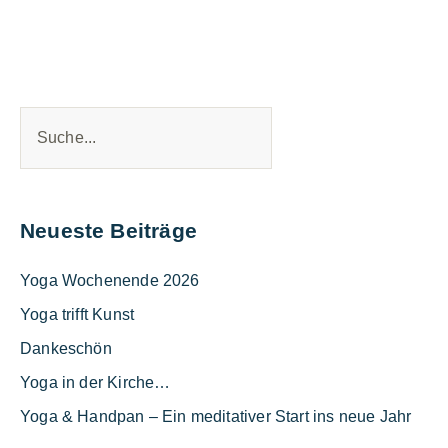
Neueste Beiträge
Yoga Wochenende 2026
Yoga trifft Kunst
Dankeschön
Yoga in der Kirche…
Yoga & Handpan – Ein meditativer Start ins neue Jahr